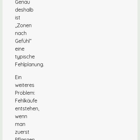
Genau
deshalb
ist
„Zonen
nach
Gefühl“
eine
typische
Fehlplanung.
Ein
weiteres
Problem:
Fehlkäufe
entstehen,
wenn
man
zuerst
Pflanzen