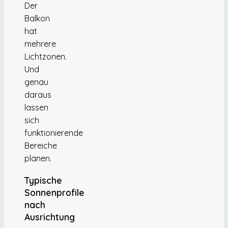
Der
Balkon
hat
mehrere
Lichtzonen.
Und
genau
daraus
lassen
sich
funktionierende
Bereiche
planen.
Typische
Sonnenprofile
nach
Ausrichtung