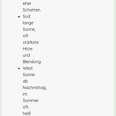
eher
Schatten.
Süd:
lange
Sonne,
oft
stärkste
Hitze
und
Blendung.
West:
Sonne
ab
Nachmittag,
im
Sommer
oft
heiß