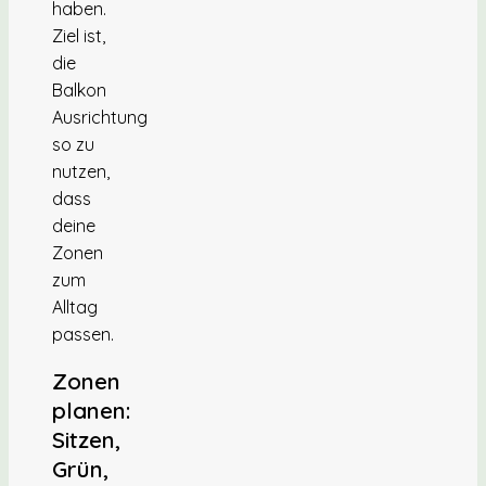
haben.
Ziel ist,
die
Balkon
Ausrichtung
so zu
nutzen,
dass
deine
Zonen
zum
Alltag
passen.
Zonen
planen:
Sitzen,
Grün,