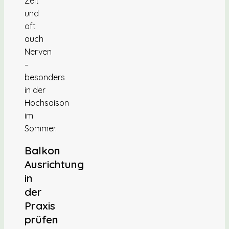
Zeit
und
oft
auch
Nerven
–
besonders
in der
Hochsaison
im
Sommer.
Balkon
Ausrichtung
in
der
Praxis
prüfen