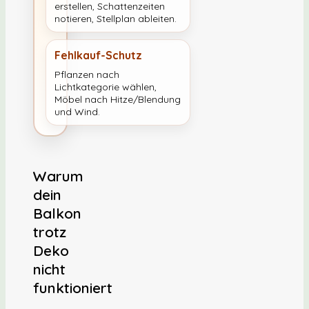
erstellen, Schattenzeiten
notieren, Stellplan ableiten.
Fehlkauf-Schutz
Pflanzen nach
Lichtkategorie wählen,
Möbel nach Hitze/Blendung
und Wind.
Warum
dein
Balkon
trotz
Deko
nicht
funktioniert