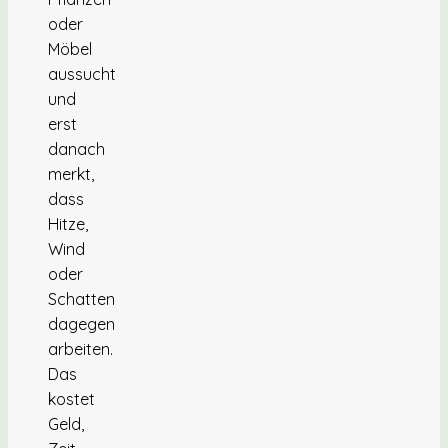
oder
Möbel
aussucht
und
erst
danach
merkt,
dass
Hitze,
Wind
oder
Schatten
dagegen
arbeiten.
Das
kostet
Geld,