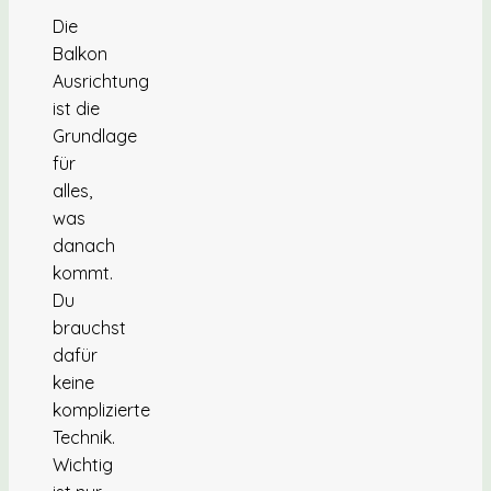
Die
Balkon
Ausrichtung
ist die
Grundlage
für
alles,
was
danach
kommt.
Du
brauchst
dafür
keine
komplizierte
Technik.
Wichtig