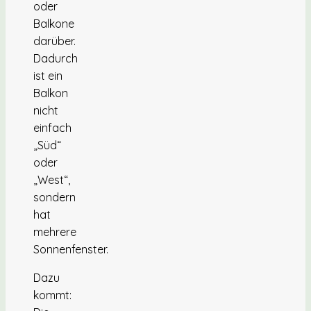
oder
Balkone
darüber.
Dadurch
ist ein
Balkon
nicht
einfach
„Süd“
oder
„West“,
sondern
hat
mehrere
Sonnenfenster.
Dazu
kommt: