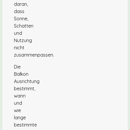
daran,
dass
Sonne,
Schatten
und
Nutzung
nicht
zusammenpassen.
Die
Balkon
Ausrichtung
bestimmt,
wann
und
wie
lange
bestimmte