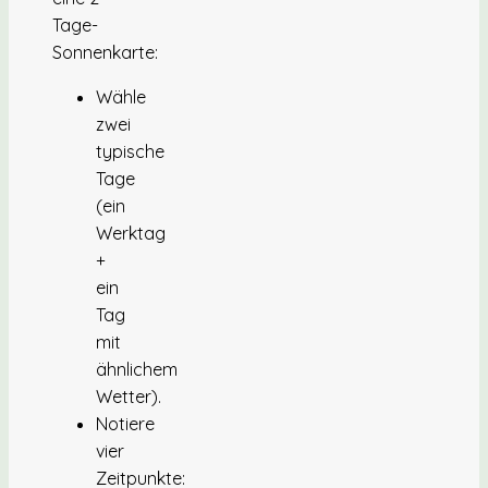
Tage-
Sonnenkarte:
Wähle
zwei
typische
Tage
(ein
Werktag
+
ein
Tag
mit
ähnlichem
Wetter).
Notiere
vier
Zeitpunkte: