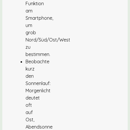
Funktion
am
Smartphone,
um
grob
Nord/Süd/Ost/West
zu
bestimmen.
Beobachte
kurz
den
Sonnenlauf:
Morgenlicht
deutet
oft
auf
Ost,
Abendsonne