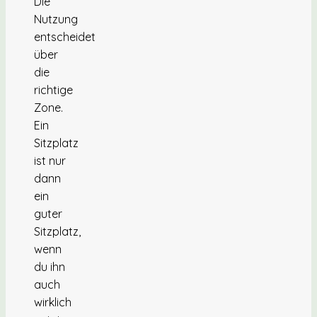
Die
Nutzung
entscheidet
über
die
richtige
Zone.
Ein
Sitzplatz
ist nur
dann
ein
guter
Sitzplatz,
wenn
du ihn
auch
wirklich