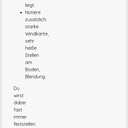
liegt.
Notiere
zusätzlich:
starke
Windkante,
sehr
heiße
Stellen
am
Boden,
Blendung.
Du
wirst
dabei
fast
immer
feststellen: