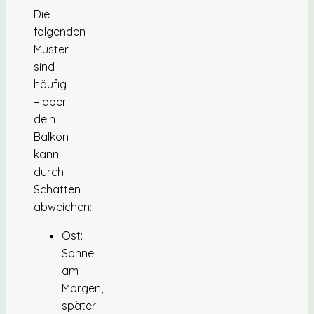
Die
folgenden
Muster
sind
häufig
– aber
dein
Balkon
kann
durch
Schatten
abweichen:
Ost:
Sonne
am
Morgen,
später