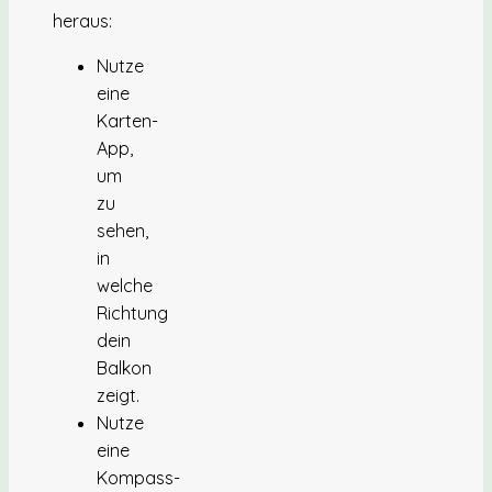
heraus:
Nutze
eine
Karten-
App,
um
zu
sehen,
in
welche
Richtung
dein
Balkon
zeigt.
Nutze
eine
Kompass-