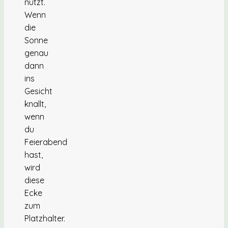
nutzt.
Wenn
die
Sonne
genau
dann
ins
Gesicht
knallt,
wenn
du
Feierabend
hast,
wird
diese
Ecke
zum
Platzhalter.