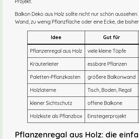
Projekt.
Balkon Deko aus Holz sollte nicht nur schön aussehen.
Wand, zu wenig Pflanzfläche oder eine Ecke, die bisher 
Idee
Gut für
Pflanzenregal aus Holz
viele kleine Töpfe
Kräuterleiter
essbare Pflanzen
Paletten-Pflanzkasten
größere Balkonwand
Holzlaterne
Tisch, Boden, Regal
kleiner Sichtschutz
offene Balkone
Holzkiste als Pflanzbox
Einsteigerprojekt
Pflanzenregal aus Holz: die einf