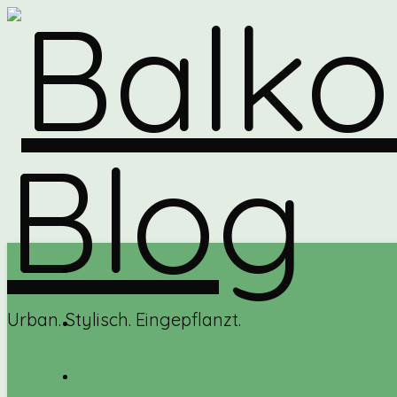
Urban. Stylisch. Eingepflanzt.