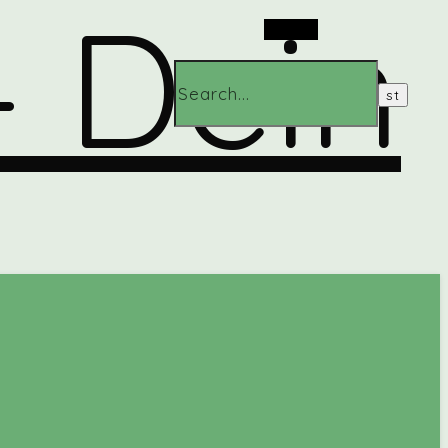
Search