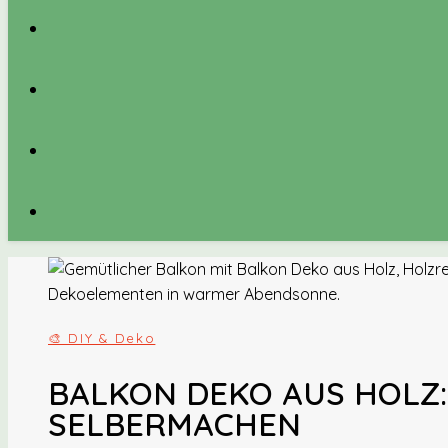
🎨 DIY & Deko
BALKON DEKO AUS HOLZ:
SELBERMACHEN