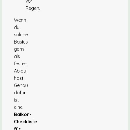
vor
Regen.
Wenn
du
solche
Basics
gern
als
festen
Ablauf
hast:
Genau
dafür
ist
eine
Balkon-
Checkliste
für