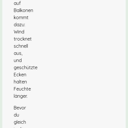
auf
Balkonen
kommt
dazu:
Wind
trocknet
schnell
aus,
und
geschützte
Ecken
halten
Feuchte
länger.
Bevor
du
gleich