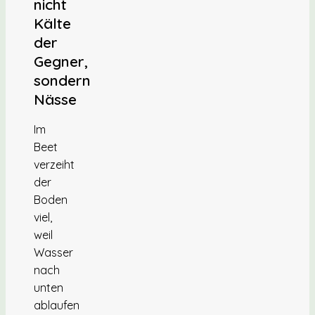
nicht
Kälte
der
Gegner,
sondern
Nässe
Im
Beet
verzeiht
der
Boden
viel,
weil
Wasser
nach
unten
ablaufen