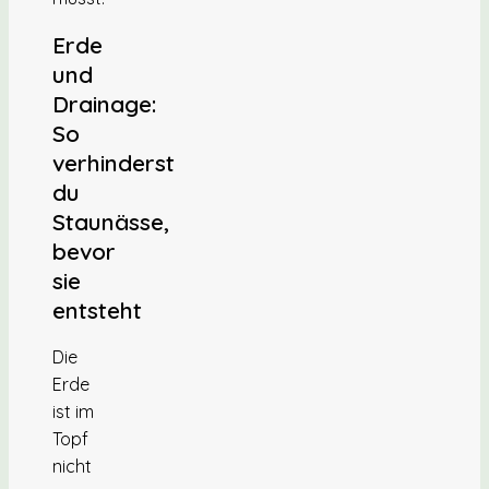
Erde
und
Drainage:
So
verhinderst
du
Staunässe,
bevor
sie
entsteht
Die
Erde
ist im
Topf
nicht