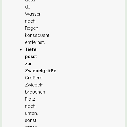
du
Wasser
nach
Regen
konsequent
entfernst.
Tiefe
passt
zur
Zwiebelgröße:
Größere
Zwiebeln
brauchen
Platz
nach
unten,
sonst