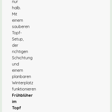
nur
halb.
Mit
einem
sauberen
Topf-
Setup,
der
richtigen
Schichtung
und
einem
planbaren
Winterplatz
funktionieren
Frühblüher
im
Topf