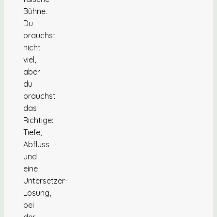
Bühne.
Du
brauchst
nicht
viel,
aber
du
brauchst
das
Richtige:
Tiefe,
Abfluss
und
eine
Untersetzer-
Lösung,
bei