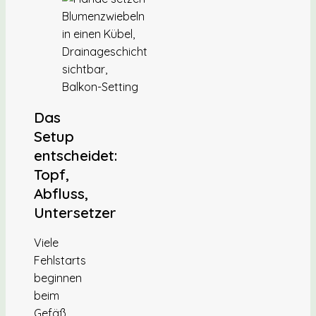
Das
Setup
entscheidet:
Topf,
Abfluss,
Untersetzer
Viele
Fehlstarts
beginnen
beim
Gefäß.