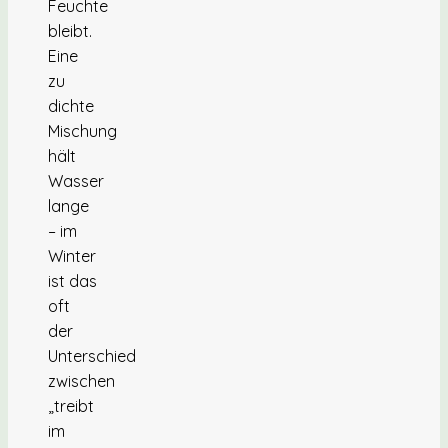
Feuchte
bleibt.
Eine
zu
dichte
Mischung
hält
Wasser
lange
– im
Winter
ist das
oft
der
Unterschied
zwischen
„treibt
im