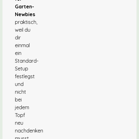
Garten-
Newbies
praktisch,
weil du
dir
einmal
ein
Standard-
Setup
festlegst
und
nicht
bei
jedem
Topf
neu
nachdenken
musst.