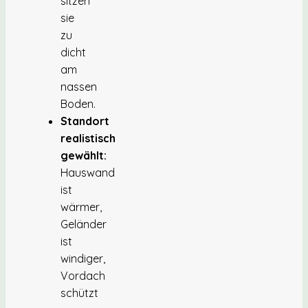
sitzen
sie
zu
dicht
am
nassen
Boden.
Standort
realistisch
gewählt:
Hauswand
ist
wärmer,
Geländer
ist
windiger,
Vordach
schützt