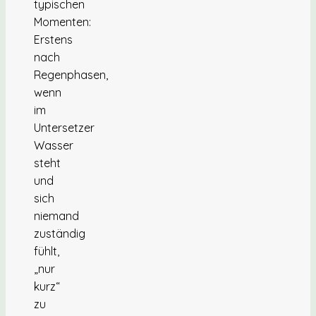
typischen
Momenten:
Erstens
nach
Regenphasen,
wenn
im
Untersetzer
Wasser
steht
und
sich
niemand
zuständig
fühlt,
„nur
kurz“
zu