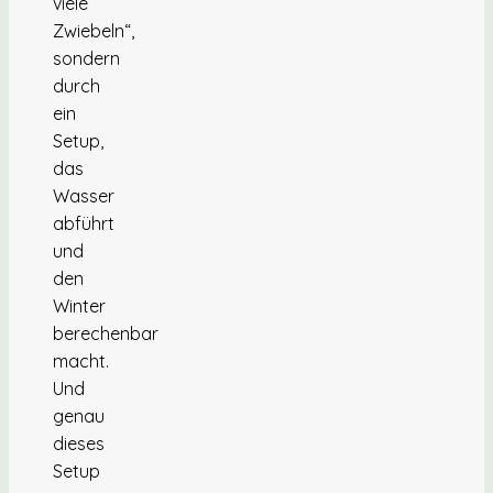
viele
Zwiebeln“,
sondern
durch
ein
Setup,
das
Wasser
abführt
und
den
Winter
berechenbar
macht.
Und
genau
dieses
Setup