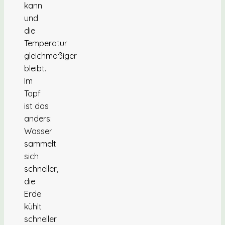
kann
und
die
Temperatur
gleichmäßiger
bleibt.
Im
Topf
ist das
anders:
Wasser
sammelt
sich
schneller,
die
Erde
kühlt
schneller