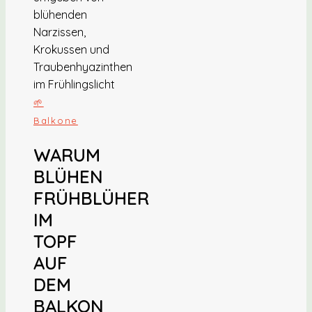
🌱
Balkone
WARUM
BLÜHEN
FRÜHBLÜHER
IM
TOPF
AUF
DEM
BALKON