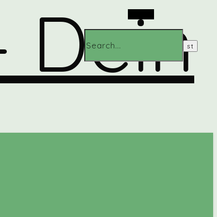
Search