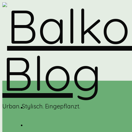
Urban. Stylisch. Eingepflanzt.