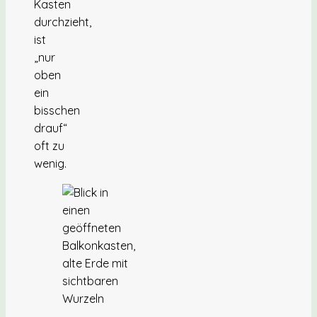
Kasten
durchzieht,
ist
„nur
oben
ein
bisschen
drauf“
oft zu
wenig.