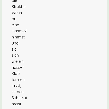
die
Struktur.
Wenn
du
eine
Handvoll
nimmst
und
sie
sich
wie ein
nasser
Kloß
formen
lässt,
ist das
Substrat
meist