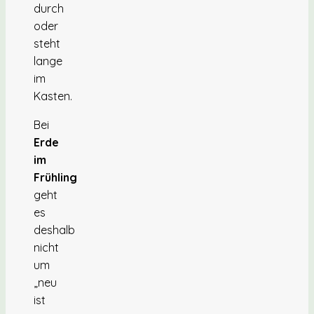
durch
oder
steht
lange
im
Kasten.
Bei
Erde
im
Frühling
geht
es
deshalb
nicht
um
„neu
ist