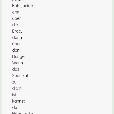
Entscheide
erst
über
die
Erde,
dann
über
den
Dünger.
Wenn
das
Substrat
zu
dicht
ist,
kannst
du
Nährstoffe