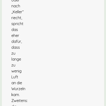
nach
„Keller“
riecht,
spricht
das
eher
dafür,
dass
zu
lange
zu
wenig
Luft
an die
Wurzeln
kam.
Zweitens: