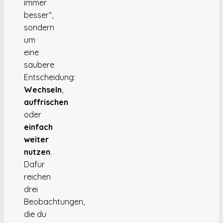
immer
besser“,
sondern
um
eine
saubere
Entscheidung:
Wechseln
,
auffrischen
oder
einfach
weiter
nutzen
.
Dafür
reichen
drei
Beobachtungen,
die du