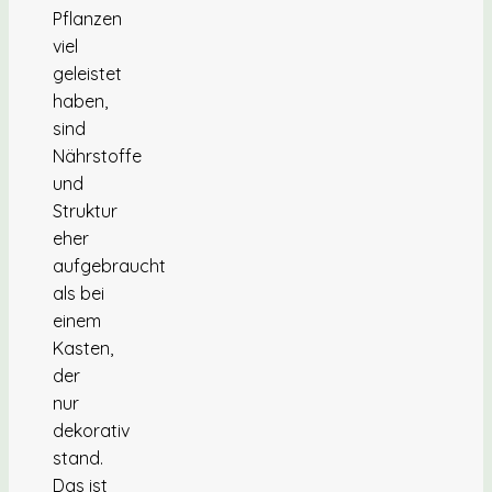
Pflanzen
viel
geleistet
haben,
sind
Nährstoffe
und
Struktur
eher
aufgebraucht
als bei
einem
Kasten,
der
nur
dekorativ
stand.
Das ist