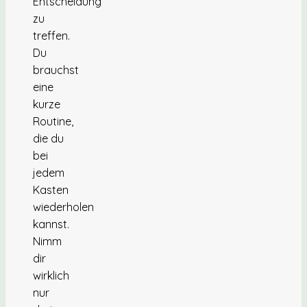
Entscheidung
zu
treffen.
Du
brauchst
eine
kurze
Routine,
die du
bei
jedem
Kasten
wiederholen
kannst.
Nimm
dir
wirklich
nur